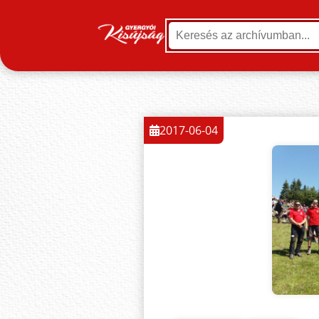
2017-06-04