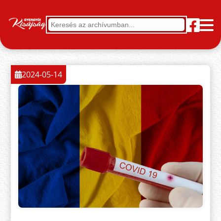
2024-05-14