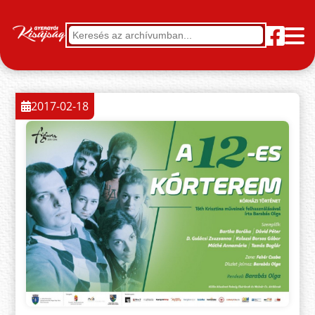
2017-02-18