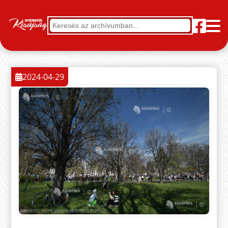
2024-04-29