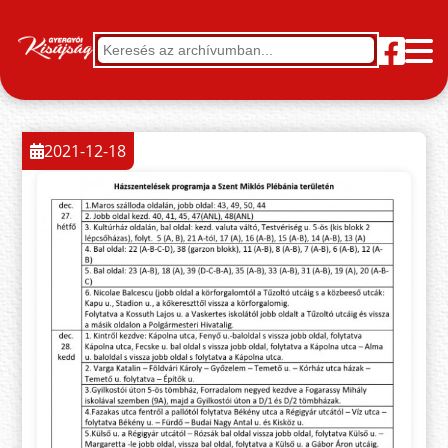
2021-12-18