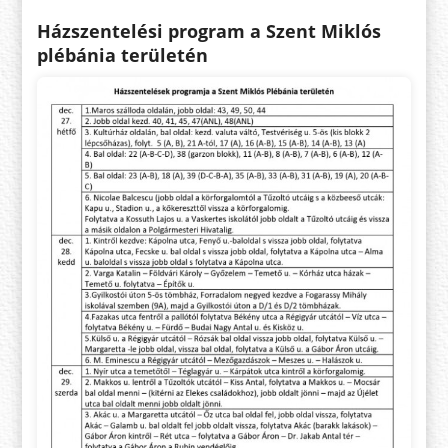
Házszentelési program a Szent Miklós
plébánia területén