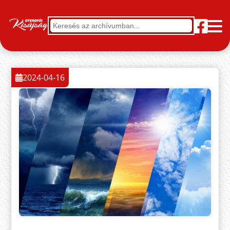
2024-04-16