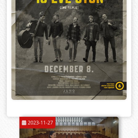
2023-11-27