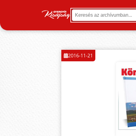
2016-11-21