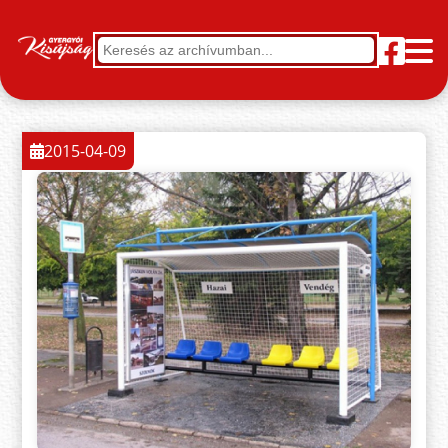
2015-04-09