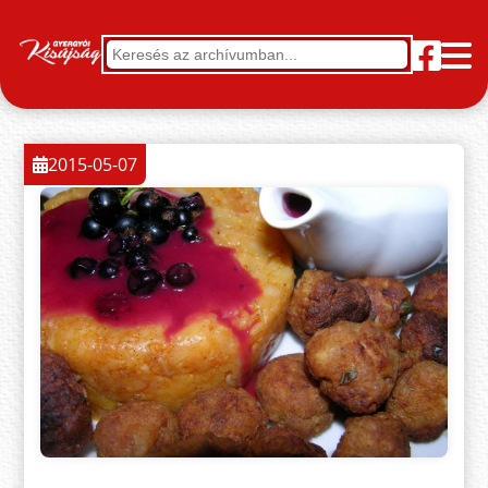
2015-05-07