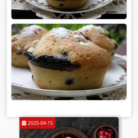
2025-04-15