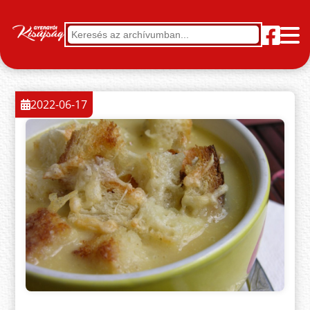
2022-06-17