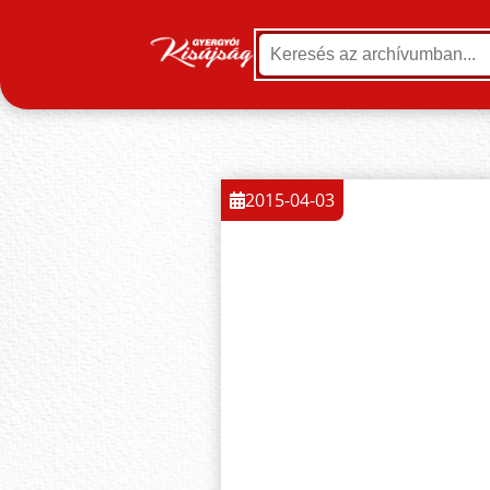
2015-04-03