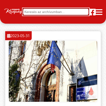
2023-05-31