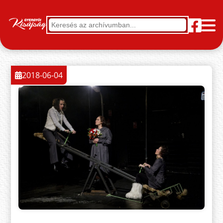
2018-06-04