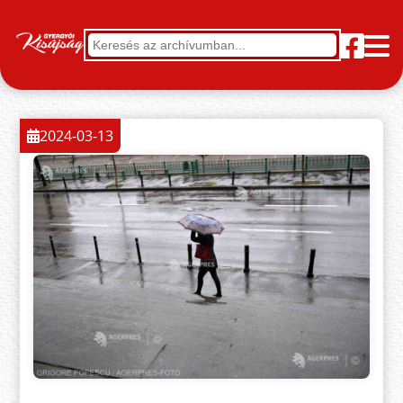
2024-03-13