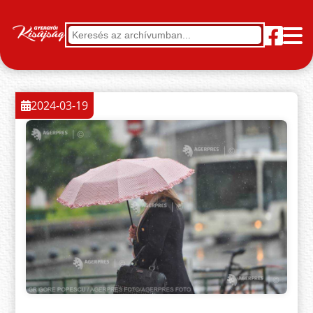
2024-03-19