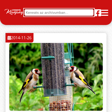
2014-11-26