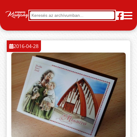
2016-04-28