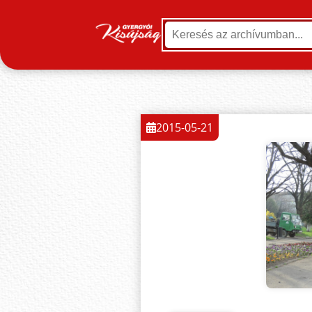
2015-05-21