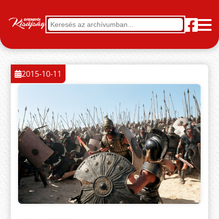
2015-10-11