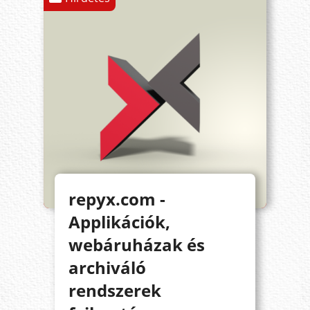
repyx.com -
Applikációk,
webáruházak és
archiváló
rendszerek