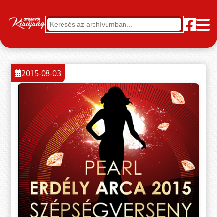
2015-08-03