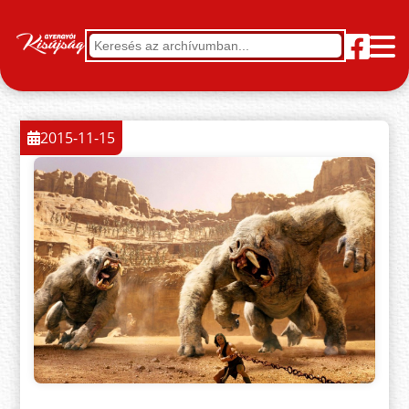
2015-11-15