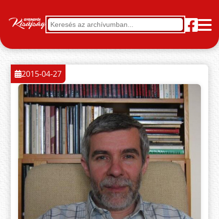
2015-04-27