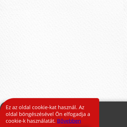
Ez az oldal cookie-kat használ. Az
oldal böngészésével Ön elfogadja a
cookie-k használatát.
Bővebben