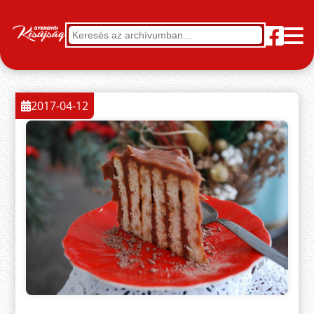
2017-04-12