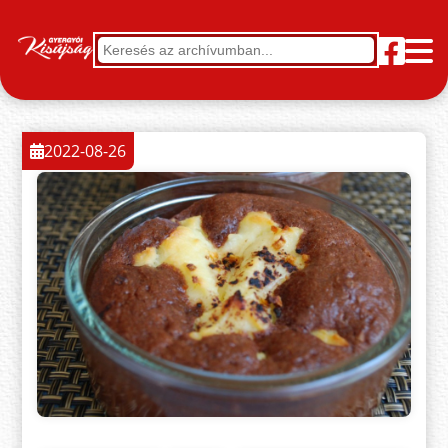
2022-08-26