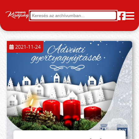
2021-11-24