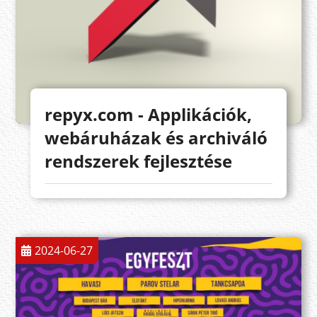
repyx.com - Applikációk,
webáruházak és archiváló
rendszerek fejlesztése
2024-06-27