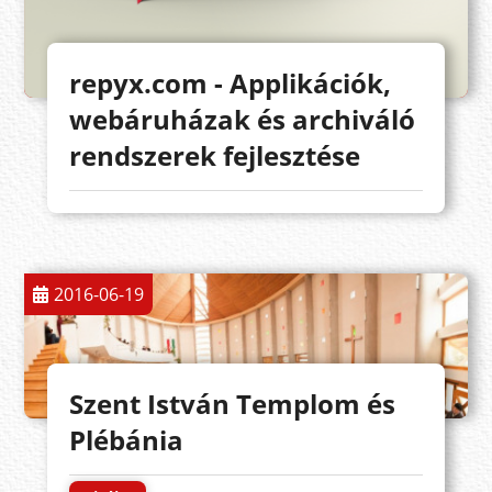
repyx.com - Applikációk,
webáruházak és archiváló
rendszerek fejlesztése
2016-06-19
Szent István Templom és
Plébánia